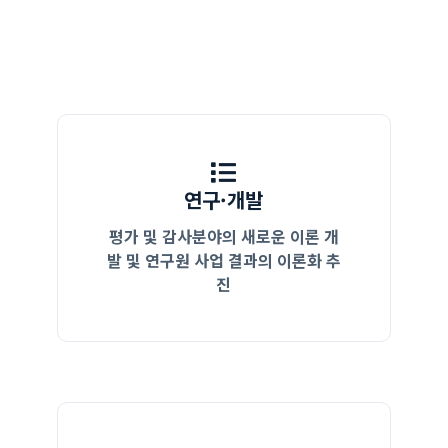
연구·개발
평가 및 감사분야의 새로운 이론 개
발 및 연구원 사업 결과의 이론화 추
진