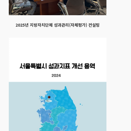
2025년 지방자치단체 성과관리(자체평가) 컨설팅