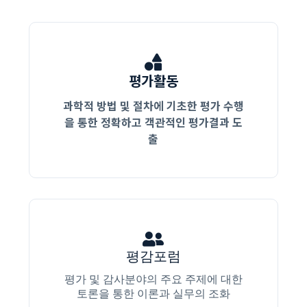
평가활동
과학적 방법 및 절차에 기초한 평가 수행
을 통한 정확하고 객관적인 평가결과 도
출
평감포럼
평가 및 감사분야의 주요 주제에 대한
토론을 통한 이론과 실무의 조화