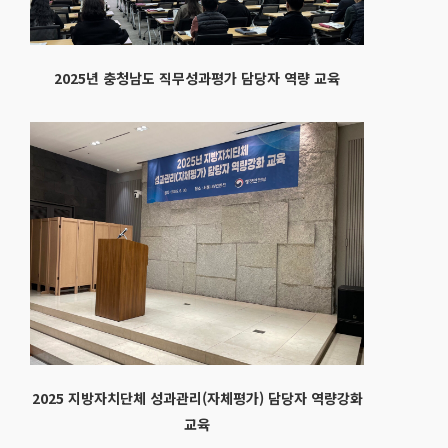
2025년 충청남도 직무성과평가 담당자 역량 교육
2025 지방자치단체 성과관리(자체평가) 담당자 역량강화
교육