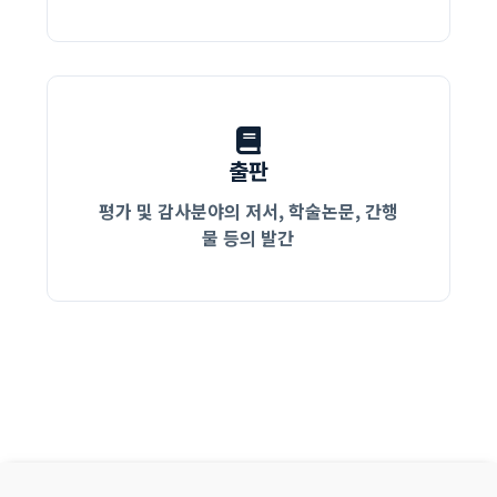
출판
평가 및 감사분야의 저서, 학술논문, 간행
물 등의 발간