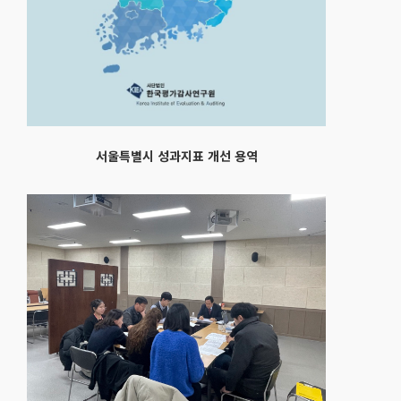
서울특별시 성과지표 개선 용역