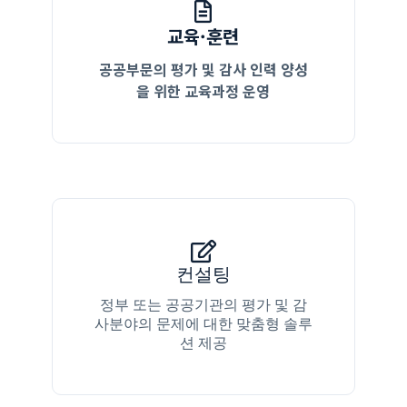
교육·훈련
공공부문의 평가 및 감사 인력 양성
을 위한 교육과정 운영
컨설팅
정부 또는 공공기관의 평가 및 감
사분야의 문제에 대한 맞춤형 솔루
션 제공