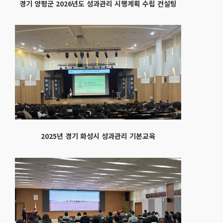
경기 양평군 2026년도 성과관리 시행계획 수립 컨설팅
2025년 경기 화성시 성과관리 기본교육