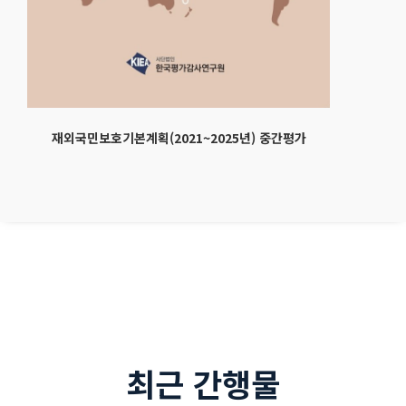
재외국민보호기본계획(2021~2025년) 중간평가
최근 간행물