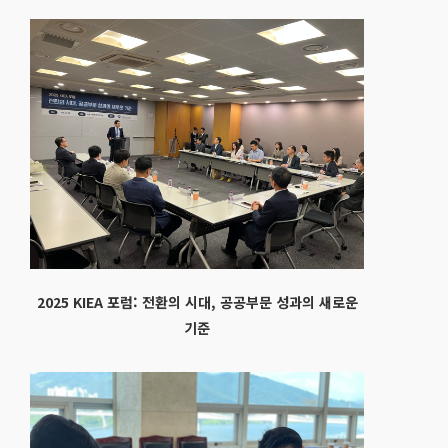
2025 KIEA 포럼: 전환의 시대, 공공부문 성과의 새로운
기준