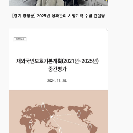
[경기 양평군] 2025년 성과관리 시행계획 수립 컨설팅