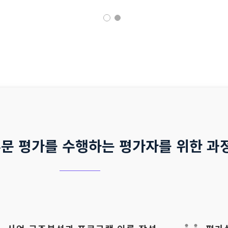
부문 평가를 수행하는 평가자를 위한 과