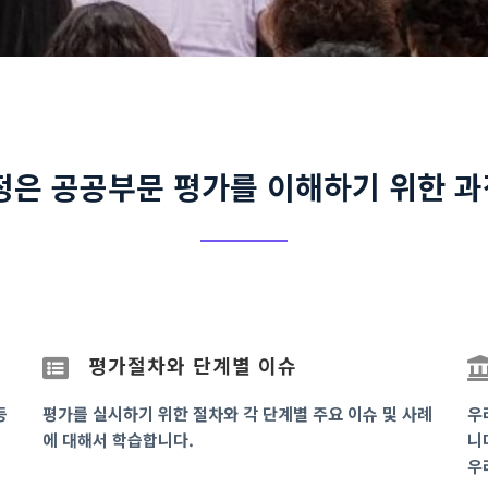
정은 공공부문 평가를 이해하기 위한 
평가절차와 단계별 이슈
등
평가를 실시하기 위한 절차와 각 단계별 주요 이슈 및 사례
우
에 대해서 학습합니다.
니
우