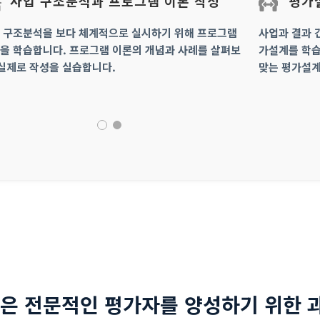
사업 구조분석과 프로그램 이론 작성
평가
 구조분석을 보다 체계적으로 실시하기 위해 프로그램
사업과 결과 
을 학습합니다. 프로그램 이론의 개념과 사례를 살펴보
가설계를 학습
 실제로 작성을 실습합니다.
맞는 평가설계
은 전문적인 평가자를 양성하기 위한 