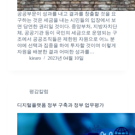
공공부문이 성과를 내고 결과를 창출할 것을 요
구하는 것은 세금을 내는 시민들의 입장에서 보
면 당연한 권리일 것이다. 중앙부처, 지방자치단
체, 공공기관 등이 국민의 세금으로 운영되는 구
조에서 공공조직들은 제한된 자원으로 어느 분
야에 선택과 집중을 하여 투자할 것이며 이렇게
자원을 배분한 결과 어떠한 성과를…
kiearo
2023년 04월 10일
평감칼럼
디지털플랫폼 정부 구축과 정부 업무평가