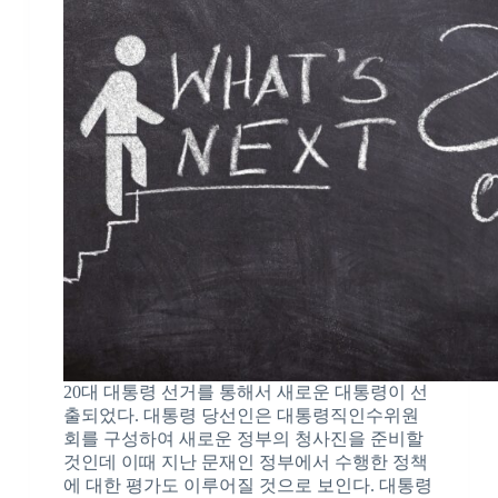
20대 대통령 선거를 통해서 새로운 대통령이 선
출되었다. 대통령 당선인은 대통령직인수위원
회를 구성하여 새로운 정부의 청사진을 준비할
것인데 이때 지난 문재인 정부에서 수행한 정책
에 대한 평가도 이루어질 것으로 보인다. 대통령