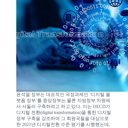
윤석열 정부는 대표적인 국정과제인 ‘디지털 플
랫폼 정부’를 중앙정부는 물론 지방정부 차원에
서 서둘러 구축하려고 하고 있다. 이는 OECD가
디지털 전환(digital transformation)을 통한 디지털
정부 구축을 강조하여 그 회원국들을 대상으로
한 2021년 디지털전환 수준 평가를 시행했는데,