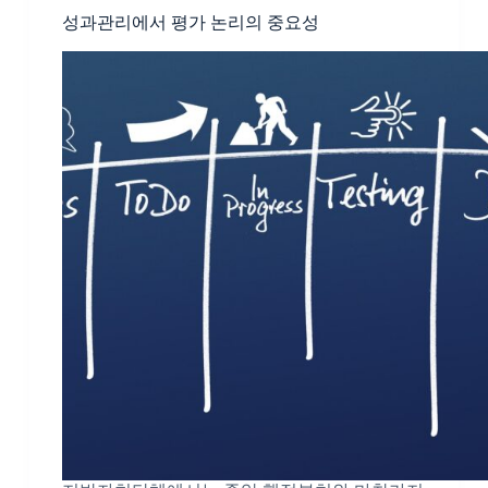
성과관리에서 평가 논리의 중요성