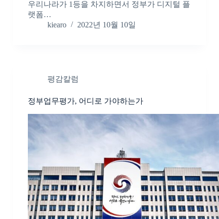
우리나라가 1등을 차지하면서 정부가 디지털 플
랫폼…
kiearo
2022년 10월 10일
평감칼럼
정부업무평가, 어디로 가야하는가