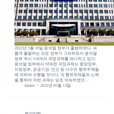
2022년 5월 10일 윤석열 정부가 출범하였다. 새
롭게 출발하는 모든 정부가 그러하듯이 윤석열
정부 역시 110개의 국정과제를 제시하고 있다.
윤석열 정부에서 약속한 국정과제는 중앙정부,
지방정부, 공공기관, 민간 등 다수의 행위주체들
에 의하여 수행될 것이다. 각 행위주체들의 노력
을 통하여 어떤 과제는 당초 약속하였던…
kiearo
2022년 05월 13일
평감칼럼