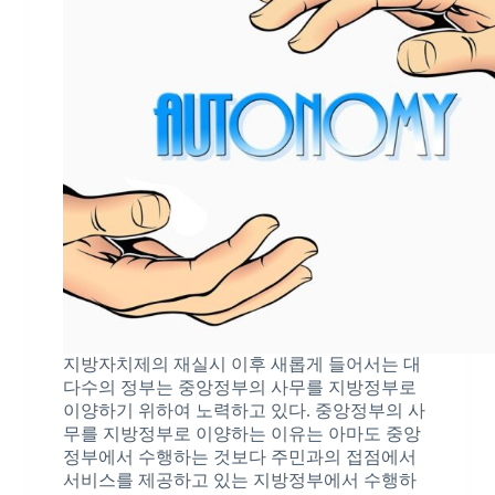
지방자치제의 재실시 이후 새롭게 들어서는 대
다수의 정부는 중앙정부의 사무를 지방정부로
이양하기 위하여 노력하고 있다. 중앙정부의 사
무를 지방정부로 이양하는 이유는 아마도 중앙
정부에서 수행하는 것보다 주민과의 접점에서
서비스를 제공하고 있는 지방정부에서 수행하