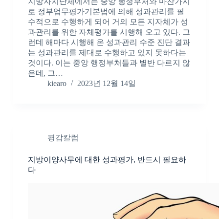
지방자치단체에서는 중앙 행정부처와 마찬가지
로 정부업무평가기본법에 의해 성과관리를 필
수적으로 수행하게 되어 거의 모든 지자체가 성
과관리를 위한 자체평가를 시행해 오고 있다. 그
런데 해마다 시행해 온 성과관리 수준 진단 결과
는 성과관리를 제대로 수행하고 있지 못하다는
것이다. 이는 중앙 행정부처들과 별반 다르지 않
은데, 그…
kiearo
2023년 12월 14일
평감칼럼
지방이양사무에 대한 성과평가, 반드시 필요하
다