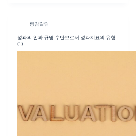
평감칼럼
성과의 인과 규명 수단으로서 성과지표의 유형
(1)