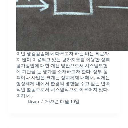
이번 평감칼럼에서 다루고자 하는 바는 최근까
지 많이 이용되고 있는 평가지표를 이용한 정책
평가방법에 대한 개선 방안으로서 시스템모형
에 기반을 둔 평가를 소개하고자 한다. 정부 정
책이나 사업은 크게는 정치체제 내에서, 작게는
행정체제 내에서 환경의 영향을 주고 받는 연속
적인 활동으로서 시스템적으로 이루어져 있다.
여기서…
kiearo
2023년 07월 10일