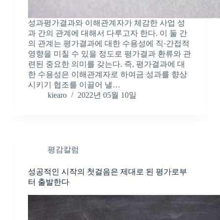
성과평가결과와 이해관계자가 체감한 사업 성
과 간의 관계에 대해서 다루고자 한다. 이 둘 간
의 관계는 평가결과에 대한 수용성에 직·간접적
영향을 미칠 수 있을 정도로 평가결과 환류와 관
련된 중요한 의미를 갖는다. 즉, 평가결과에 대
한 수용성은 이해관계자로 하여금 성과를 향상
시키기 협조를 이끌어 낼…
kiearo
2022년 05월 10일
평감칼럼
성공적인 시작의 첫걸음은 제대로 된 평가로부
터 출발한다