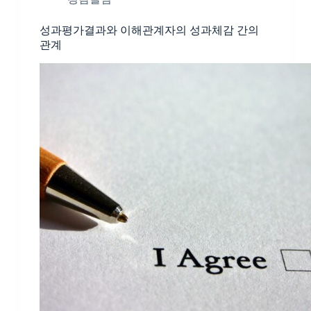
성과평가결과와 이해관계자의 성과체감 간의
관계