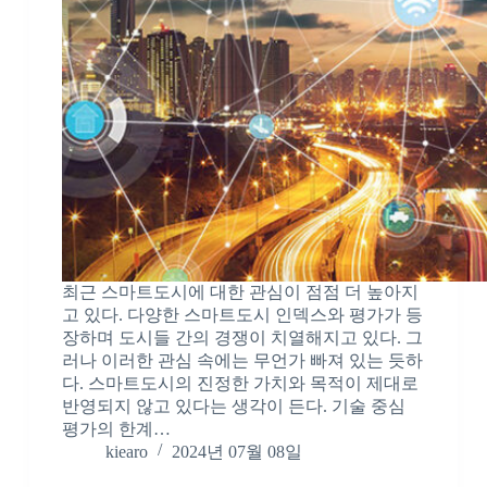
최근 스마트도시에 대한 관심이 점점 더 높아지
고 있다. 다양한 스마트도시 인덱스와 평가가 등
장하며 도시들 간의 경쟁이 치열해지고 있다. 그
러나 이러한 관심 속에는 무언가 빠져 있는 듯하
다. 스마트도시의 진정한 가치와 목적이 제대로
반영되지 않고 있다는 생각이 든다. 기술 중심
평가의 한계…
kiearo
2024년 07월 08일