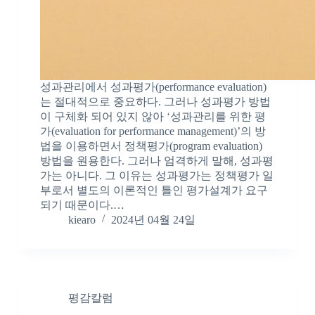
성과관리에서 성과평가(performance evaluation)
는 절대적으로 중요하다. 그러나 성과평가 방법
이 구체화 되어 있지 않아 ‘성과관리를 위한 평
가(evaluation for performance management)’의 방
법을 이용하면서 정책평가(program evaluation)
방법을 원용한다. 그러나 엄격하게 말해, 성과평
가는 아니다. 그 이유는 성과평가는 정책평가 일
부로서 별도의 이론적인 틀인 평가설계가 요구
되기 때문이다.…
kiearo
2024년 04월 24일
평감칼럼