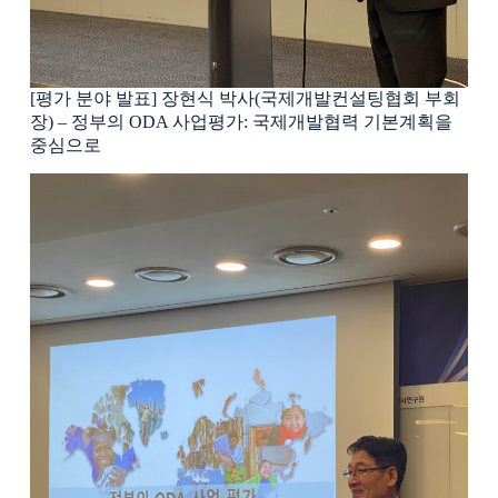
[평가 분야 발표] 장현식 박사(국제개발컨설팅협회 부회
장) – 정부의 ODA 사업평가: 국제개발협력 기본계획을
중심으로