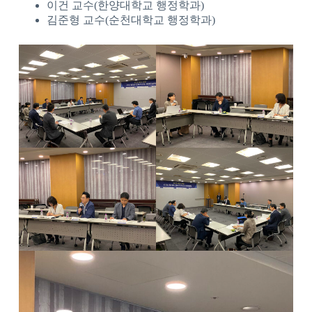
이건 교수(한양대학교 행정학과)
김준형 교수(순천대학교 행정학과)