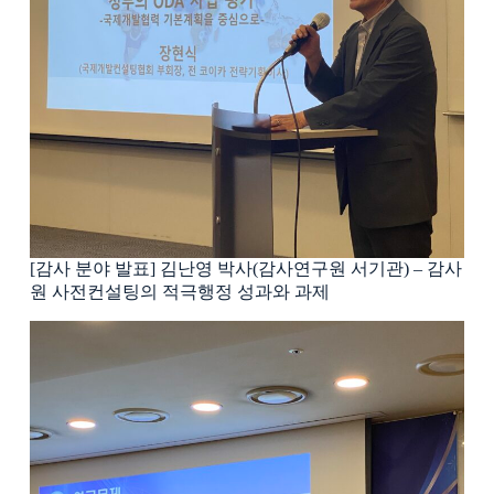
[감사 분야 발표] 김난영 박사(감사연구원 서기관) – 감사
원 사전컨설팅의 적극행정 성과와 과제