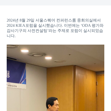
2024년 8월 29일 서울스퀘어 컨퍼런스룸 중회의실에서
2024 KIEA포럼을 실시했습니다. 이번에는 ‘ODA 평가와
감사기구의 사전컨설팅’라는 주제로 포럼이 실시되었습
니다.