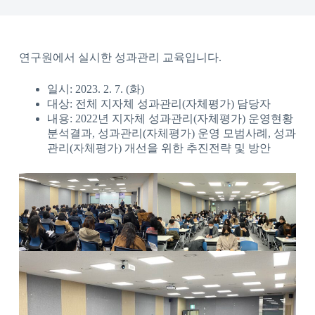
연구원에서 실시한 성과관리 교육입니다.
일시: 2023. 2. 7. (화)
대상: 전체 지자체 성과관리(자체평가) 담당자
내용: 2022년 지자체 성과관리(자체평가) 운영현황
분석결과, 성과관리(자체평가) 운영 모범사례, 성과
관리(자체평가) 개선을 위한 추진전략 및 방안